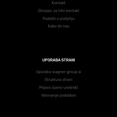
Kontakt
Obrazec za hitri kontakt
Podatki o podjetju
Kako do nas
UPORABA STRANI
Uporaba wagner-group.si
Struktura strani
Prijava (samo urednik)
Varovanje podatkov