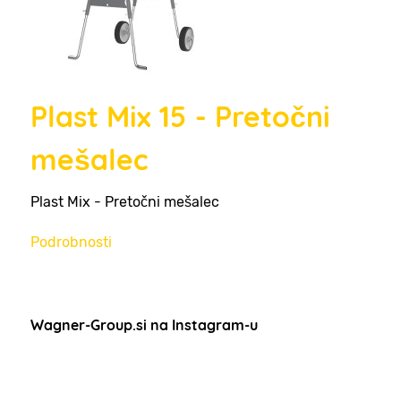
Plast Mix 15 - Pretočni
mešalec
Plast Mix - Pretočni mešalec
Podrobnosti
Wagner-Group.si na Instagram-u