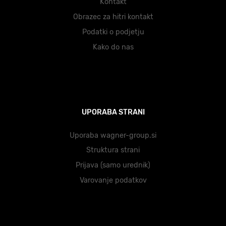
Kontakt
Obrazec za hitri kontakt
Podatki o podjetju
Kako do nas
UPORABA STRANI
Uporaba wagner-group.si
Struktura strani
Prijava (samo urednik)
Varovanje podatkov