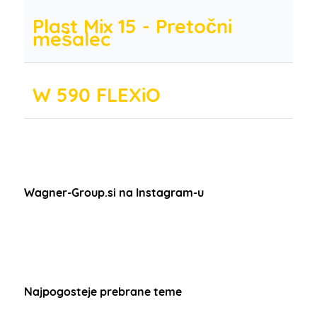
Plast Mix 15 - Pretočni
mešalec
W 590 FLEXiO
Wagner-Group.si na Instagram-u
Najpogosteje prebrane teme